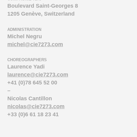
Boulevard Saint-Georges 8
1205 Genève, Switzerland
ADMINISTRATION
Michel Negru
michel@cie7273.com
CHOREOGRAPHERS
Laurence Yadi
laurence@cie7273.com
+41 (0)78 645 52 00
–
Nicolas Cantillon
nicolas@cie7273.com
+33 (0)6 61 18 23 41