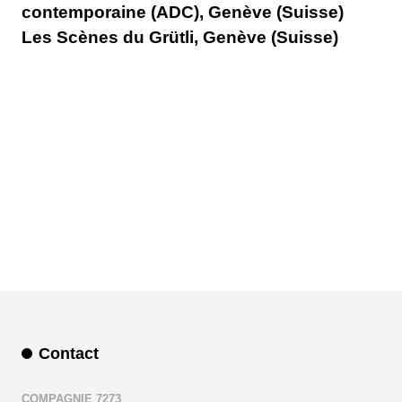
contemporaine (ADC), Genève (Suisse)
Les Scènes du Grütli, Genève (Suisse)
Contact
COMPAGNIE 7273