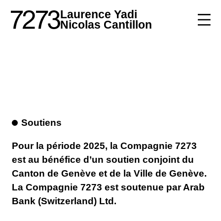
Laurence Yadi
Nicolas Cantillon
Soutiens
Pour la période 2025, la Compagnie 7273
est au bénéfice d’un soutien conjoint du
Canton de Genève et de la Ville de Genève.
La Compagnie 7273 est soutenue par Arab
Bank (Switzerland) Ltd.