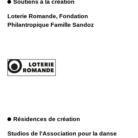
Soutiens à la création
Loterie Romande, Fondation
Philantropique Famille Sandoz
Résidences de création
Studios de l’Association pour la danse