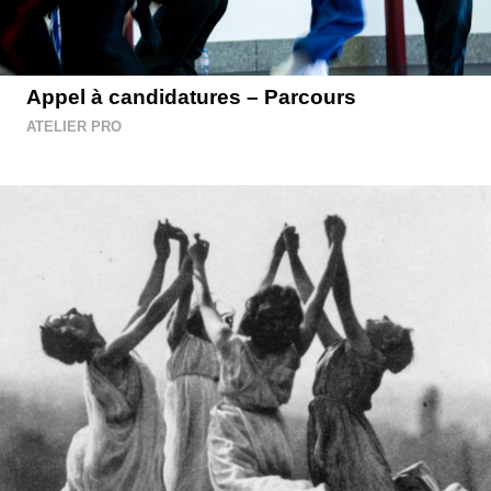
Appel à candidatures – Parcours
ATELIER PRO