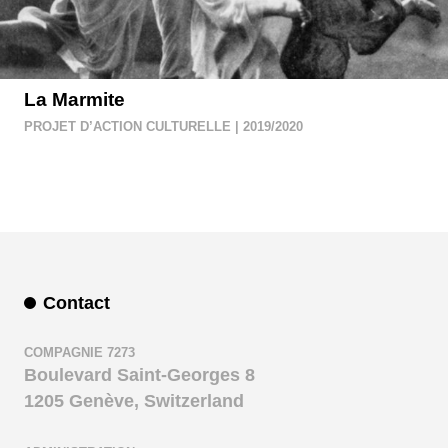
La Marmite
PROJET D’ACTION CULTURELLE | 2019/2020
Contact
COMPAGNIE 7273
Boulevard Saint-Georges 8
1205 Genève, Switzerland