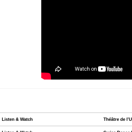
Listen & Watch
Théâtre de l’