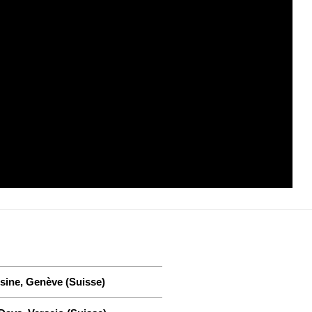
Usine, Genève (Suisse)