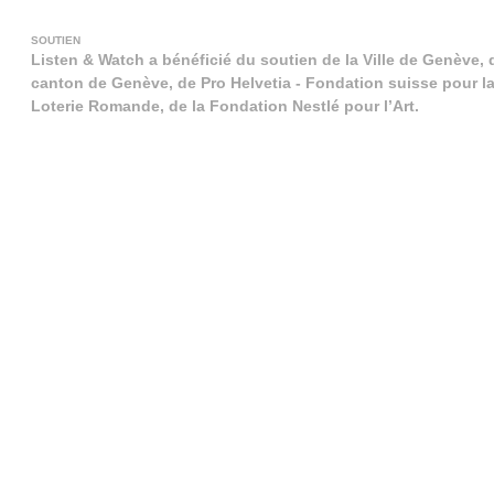
SOUTIEN
Listen & Watch a bénéficié du soutien de la Ville de Genève, 
canton de Genève, de Pro Helvetia - Fondation suisse pour la 
Loterie Romande, de la Fondation Nestlé pour l’Art.