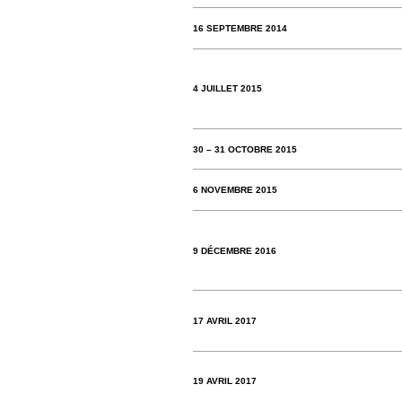
16 SEPTEMBRE 2014
4 JUILLET 2015
30 – 31 OCTOBRE 2015
6 NOVEMBRE 2015
9 DÉCEMBRE 2016
17 AVRIL 2017
19 AVRIL 2017