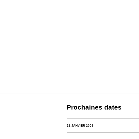
Prochaines dates
21 JANVIER 2009